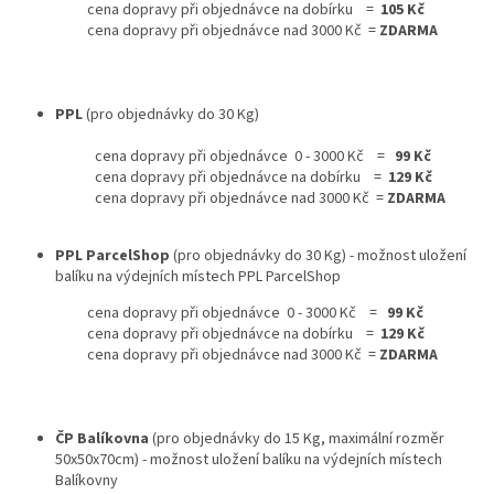
cena dopravy při objednávce na dobírku =
105 Kč
cena dopravy při objednávce nad 3000 Kč =
ZDARMA
PPL
(pro objednávky do 30 Kg)
cena dopravy při objednávce 0 - 3000 Kč =
99 Kč
cena dopravy při objednávce na dobírku =
129 Kč
cena dopravy při objednávce nad 3000 Kč =
ZDARMA
PPL ParcelShop
(pro objednávky do 30 Kg) - možnost uložení
balíku na výdejních místech PPL ParcelShop
cena dopravy při objednávce 0 - 3000 Kč =
99 Kč
cena dopravy při objednávce na dobírku =
129 Kč
cena dopravy při objednávce nad 3000 Kč =
ZDARMA
ČP Balíkovna
(pro objednávky do 15 Kg, maximální rozměr
50x50x70cm) - možnost uložení balíku na výdejních místech
Balíkovny