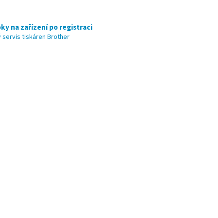
ky na zařízení po registraci
 servis tiskáren Brother