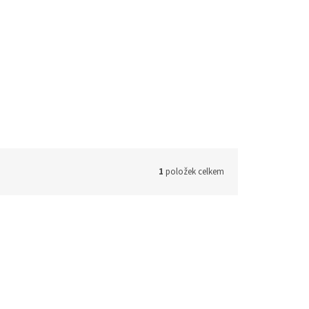
1
položek celkem