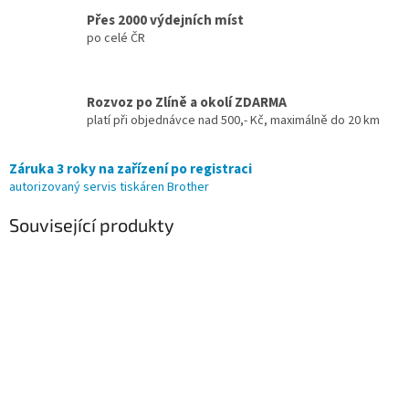
Přes 2000 výdejních míst
po celé ČR
Rozvoz po Zlíně a okolí ZDARMA
platí při objednávce nad 500,- Kč, maximálně do 20 km
Záruka 3 roky na zařízení po registraci
autorizovaný servis tiskáren Brother
Související produkty